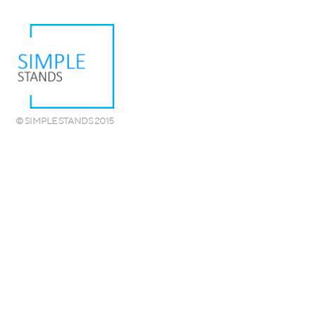
© SIMPLE STANDS 2015